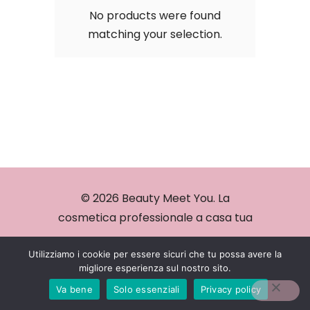
No products were found
matching your selection.
© 2026 Beauty Meet You. La
cosmetica professionale a casa tua
Utilizziamo i cookie per essere sicuri che tu possa avere la
migliore esperienza sul nostro sito.
Va bene
Solo essenziali
Privacy policy