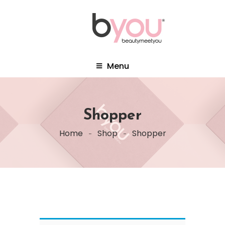
Menu
Shopper
Home
Shop
Shopper