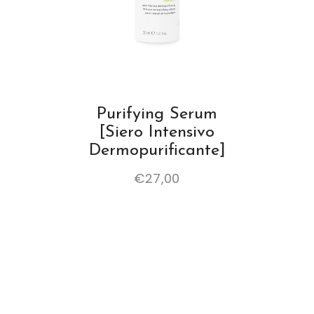
Purifying Serum
[Siero Intensivo
Dermopurificante]
€
27,00