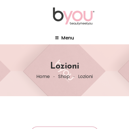
Menu
Lozioni
Home
Shop
Lozioni