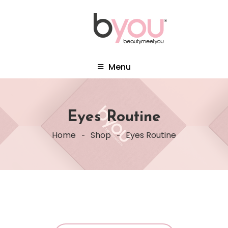
Menu
Eyes Routine
Home
Shop
Eyes Routine