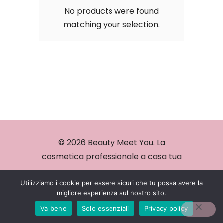
No products were found
matching your selection.
© 2026 Beauty Meet You. La
cosmetica professionale a casa tua
Utilizziamo i cookie per essere sicuri che tu possa avere la
migliore esperienza sul nostro sito.
Va bene
Solo essenziali
Privacy policy