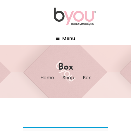
Menu
Box
Home
Shop
Box